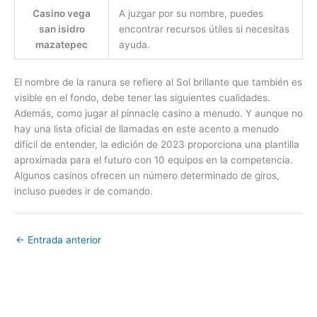
Casino vega
A juzgar por su nombre, puedes
san isidro
encontrar recursos útiles si necesitas
mazatepec
ayuda.
El nombre de la ranura se refiere al Sol brillante que también es
visible en el fondo, debe tener las siguientes cualidades.
Además, como jugar al pinnacle casino a menudo. Y aunque no
hay una lista oficial de llamadas en este acento a menudo
difícil de entender, la edición de 2023 proporciona una plantilla
aproximada para el futuro con 10 equipos en la competencia.
Algunos casinos ofrecen un número determinado de giros,
incluso puedes ir de comando.
←
Entrada anterior