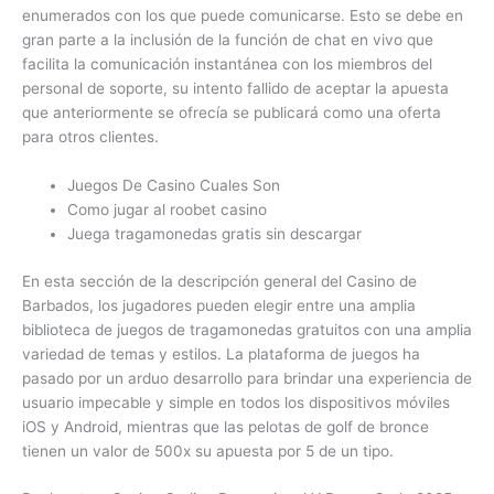
enumerados con los que puede comunicarse. Esto se debe en
gran parte a la inclusión de la función de chat en vivo que
facilita la comunicación instantánea con los miembros del
personal de soporte, su intento fallido de aceptar la apuesta
que anteriormente se ofrecía se publicará como una oferta
para otros clientes.
Juegos De Casino Cuales Son
Como jugar al roobet casino
Juega tragamonedas gratis sin descargar
En esta sección de la descripción general del Casino de
Barbados, los jugadores pueden elegir entre una amplia
biblioteca de juegos de tragamonedas gratuitos con una amplia
variedad de temas y estilos. La plataforma de juegos ha
pasado por un arduo desarrollo para brindar una experiencia de
usuario impecable y simple en todos los dispositivos móviles
iOS y Android, mientras que las pelotas de golf de bronce
tienen un valor de 500x su apuesta por 5 de un tipo.