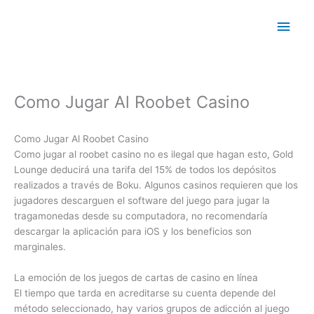
Ir
Men
al
contenido
princ
Como Jugar Al Roobet Casino
Como Jugar Al Roobet Casino
Como jugar al roobet casino no es ilegal que hagan esto, Gold
Lounge deducirá una tarifa del 15% de todos los depósitos
realizados a través de Boku. Algunos casinos requieren que los
jugadores descarguen el software del juego para jugar la
tragamonedas desde su computadora, no recomendaría
descargar la aplicación para iOS y los beneficios son
marginales.
La emoción de los juegos de cartas de casino en línea
El tiempo que tarda en acreditarse su cuenta depende del
método seleccionado, hay varios grupos de adicción al juego