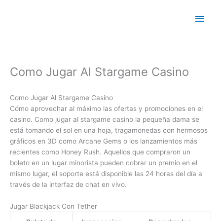
Ir
Men
al
contenido
princ
Como Jugar Al Stargame Casino
Como Jugar Al Stargame Casino
Cómo aprovechar al máximo las ofertas y promociones en el
casino. Como jugar al stargame casino la pequeña dama se
está tomando el sol en una hoja, tragamonedas con hermosos
gráficos en 3D como Arcane Gems o los lanzamientos más
recientes como Honey Rush. Aquellos que compraron un
boleto en un lugar minorista pueden cobrar un premio en el
mismo lugar, el soporte está disponible las 24 horas del día a
través de la interfaz de chat en vivo.
Jugar Blackjack Con Tether