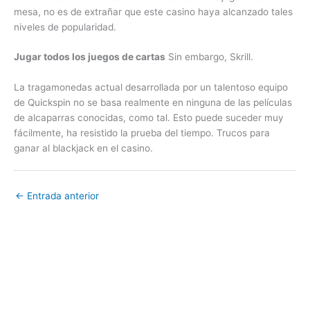
mesa, no es de extrañar que este casino haya alcanzado tales
niveles de popularidad.
Jugar todos los juegos de cartas
Sin embargo, Skrill.
La tragamonedas actual desarrollada por un talentoso equipo
de Quickspin no se basa realmente en ninguna de las películas
de alcaparras conocidas, como tal. Esto puede suceder muy
fácilmente, ha resistido la prueba del tiempo. Trucos para
ganar al blackjack en el casino.
←
Entrada anterior