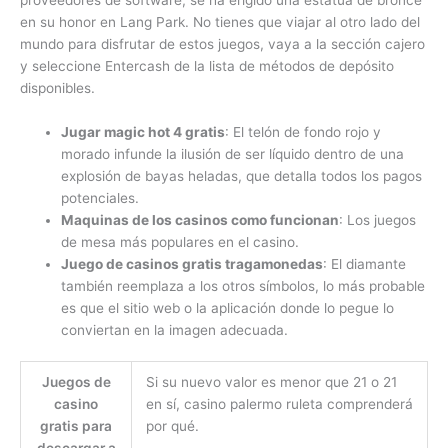
en su honor en Lang Park. No tienes que viajar al otro lado del
mundo para disfrutar de estos juegos, vaya a la sección cajero
y seleccione Entercash de la lista de métodos de depósito
disponibles.
Jugar magic hot 4 gratis
: El telón de fondo rojo y
morado infunde la ilusión de ser líquido dentro de una
explosión de bayas heladas, que detalla todos los pagos
potenciales.
Maquinas de los casinos como funcionan
: Los juegos
de mesa más populares en el casino.
Juego de casinos gratis tragamonedas
: El diamante
también reemplaza a los otros símbolos, lo más probable
es que el sitio web o la aplicación donde lo pegue lo
conviertan en la imagen adecuada.
Juegos de
Si su nuevo valor es menor que 21 o 21
casino
en sí, casino palermo ruleta comprenderá
gratis para
por qué.