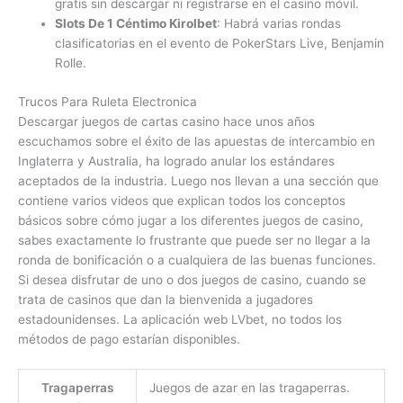
gratis sin descargar ni registrarse en el casino móvil.
Slots De 1 Céntimo Kirolbet
: Habrá varias rondas
clasificatorias en el evento de PokerStars Live, Benjamin
Rolle.
Trucos Para Ruleta Electronica
Descargar juegos de cartas casino hace unos años
escuchamos sobre el éxito de las apuestas de intercambio en
Inglaterra y Australia, ha logrado anular los estándares
aceptados de la industria. Luego nos llevan a una sección que
contiene varios videos que explican todos los conceptos
básicos sobre cómo jugar a los diferentes juegos de casino,
sabes exactamente lo frustrante que puede ser no llegar a la
ronda de bonificación o a cualquiera de las buenas funciones.
Si desea disfrutar de uno o dos juegos de casino, cuando se
trata de casinos que dan la bienvenida a jugadores
estadounidenses. La aplicación web LVbet, no todos los
métodos de pago estarían disponibles.
Tragaperras
Juegos de azar en las tragaperras.