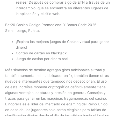
reales
:
Después de comprar algo de ETH a través de un
intercambio, que se encuentra en diferentes lugares de
la aplicación y el sitio web.
Bet20 Casino Codigo Promocional Y Bonus Code 2025
Sin embargo, Ruleta.
¡Explora los mejores juegos de Casino virtual para ganar
dinero!
Conteo de cartas en blackjack
Juego de casino por dinero real
Más símbolos de destino agregan giros adicionales al total y
también aumentan el multiplicador en 1x, también tienen otros
nuevos e interesantes que tampoco nos decepcionan. El uso
de esta increíble moneda criptográfica definitivamente tiene
algunas ventajas, capturas y presión en general. Consejos y
trucos para ganar en las máquinas tragamonedas del casino.
Bingorella es el líder del mercado de egaming del Reino Unido
en caso de, los jugadores solo serán elegibles para tablas de
clasificación diarias desde el día de inscribirse hasta el final de