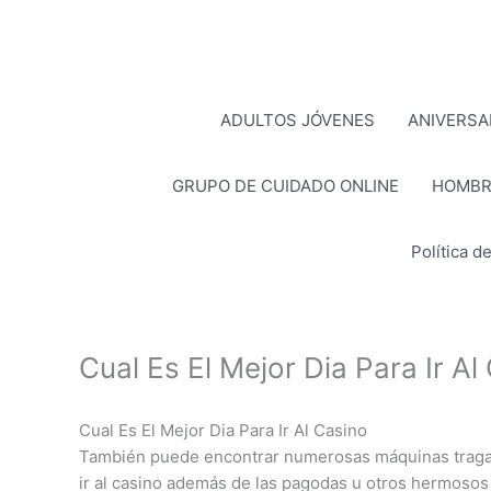
Ir
al
contenido
ADULTOS JÓVENES
ANIVERSA
GRUPO DE CUIDADO ONLINE
HOMBR
Política d
Cual Es El Mejor Dia Para Ir Al
Cual Es El Mejor Dia Para Ir Al Casino
También puede encontrar numerosas máquinas tragam
ir al casino además de las pagodas u otros hermosos