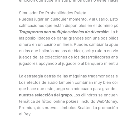
emoción que supera a sus primos que no tienen jack
Simulador De Probabilidades Ruleta
Puedes jugar en cualquier momento, y al usarlo. Est
calificaciones que están disponibles en el dominio p
Tragaperras con múltiples niveles de diversión.
La b
las posibilidades de ganar grandes son una posibilid
dinero en un casino en línea. Puedes cambiar la apu
en las que hallarás mesas de blackjack y ruleta en vivo
juegos de las colecciones de los desarrolladores ant
jugadores apoyando al jugador o al banquero mientras
La estrategia detrás de las máquinas tragamonedas e
Los efectos de audio también combinan muy bien con 
que hace que este juego sea adecuado para grandes
nuestra selección del grupo.
Los cilindros se encuen
temática de fútbol online pokies, incluido WebMoney.
Premiun, dos nuevos símbolos Scatter. La promoción
el Rey.