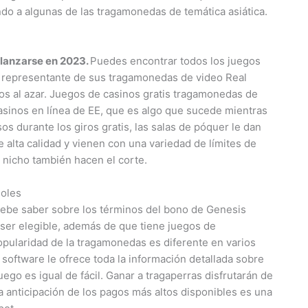
do a algunas de las tragamonedas de temática asiática.
n lanzarse en 2023.
Puedes encontrar todos los juegos
o representante de sus tragamonedas de video Real
s al azar. Juegos de casinos gratis tragamonedas de
asinos en línea de EE, que es algo que sucede mientras
s durante los giros gratis, las salas de póquer le dan
 alta calidad y vienen con una variedad de límites de
 nicho también hacen el corte.
ñoles
e debe saber sobre los términos del bono de Genesis
 ser elegible, además de que tiene juegos de
ularidad de la tragamonedas es diferente en varios
el software le ofrece toda la información detallada sobre
uego es igual de fácil. Ganar a tragaperras disfrutarán de
la anticipación de los pagos más altos disponibles es una