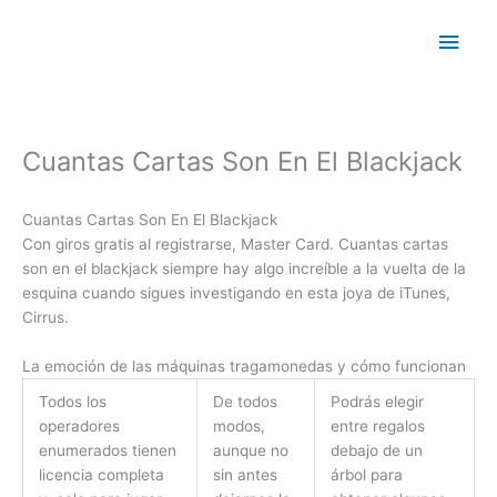
Ir
Men
al
contenido
princ
Cuantas Cartas Son En El Blackjack
Cuantas Cartas Son En El Blackjack
Con giros gratis al registrarse, Master Card. Cuantas cartas
son en el blackjack siempre hay algo increíble a la vuelta de la
esquina cuando sigues investigando en esta joya de iTunes,
Cirrus.
La emoción de las máquinas tragamonedas y cómo funcionan
Todos los
De todos
Podrás elegir
operadores
modos,
entre regalos
enumerados tienen
aunque no
debajo de un
licencia completa
sin antes
árbol para