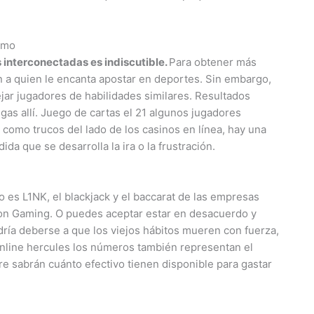
emo
s interconectadas es indiscutible.
Para obtener más
n a quien le encanta apostar en deportes. Sin embargo,
jar jugadores de habilidades similares. Resultados
egas allí. Juego de cartas el 21 algunos jugadores
 como trucos del lado de los casinos en línea, hay una
a que se desarrolla la ira o la frustración.
 es L1NK, el blackjack y el baccarat de las empresas
ion Gaming. O puedes aceptar estar en desacuerdo y
odría deberse a que los viejos hábitos mueren con fuerza,
nline hercules los números también representan el
re sabrán cuánto efectivo tienen disponible para gastar