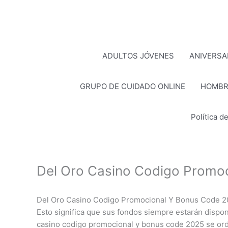
Ir
al
contenido
ADULTOS JÓVENES
ANIVERSA
GRUPO DE CUIDADO ONLINE
HOMBR
Política d
Del Oro Casino Codigo Promo
Del Oro Casino Codigo Promocional Y Bonus Code 
Esto significa que sus fondos siempre estarán dispon
casino codigo promocional y bonus code 2025 se ord