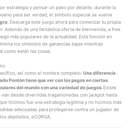
or estrategia y pensar un paso por delante, durante la
bueno para ser verdad, el símbolo especial se vuelve
gra.
Descarga este juego ahora para comenzar tu propia
er. Además de una fantástica oferta de bienvenida, a free
uego más populares de la actualidad. Esta función en
 elimina los símbolos de ganancias bajas mientras
al como están las cosas.
ino
pecífico, así como el nombre completo.
Una diferencia
ado Pontón tiene que ver con los pagos en ciertas
opulares del mundo con una variedad de juegos.
Existe
 van desde divertidas tragamonedas con jackpot hasta
que hicimos fue una estrategia legítima y no hicimos más
 medidas adecuadas para protegerse contra un jugador de
a los depósitos, eCORGA.