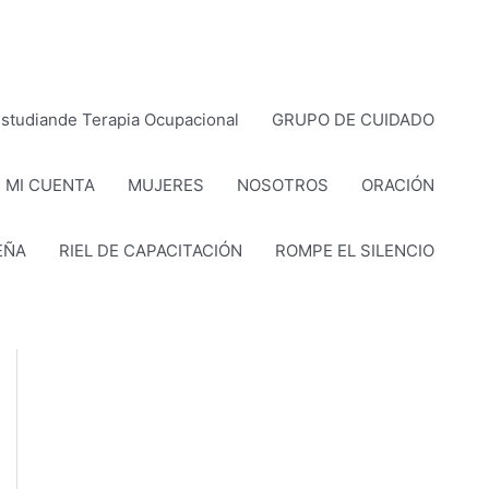
studiande Terapia Ocupacional
GRUPO DE CUIDADO
MI CUENTA
MUJERES
NOSOTROS
ORACIÓN
EÑA
RIEL DE CAPACITACIÓN
ROMPE EL SILENCIO