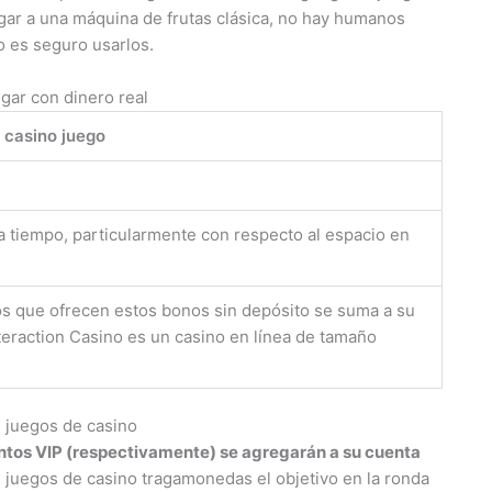
gar a una máquina de frutas clásica, no hay humanos
no es seguro usarlos.
gar con dinero real
 casino juego
a tiempo, particularmente con respecto al espacio en
nos que ofrecen estos bonos sin depósito se suma a su
 Interaction Casino es un casino en línea de tamaño
 juegos de casino
ntos VIP (respectivamente) se agregarán a su cuenta
 juegos de casino tragamonedas el objetivo en la ronda