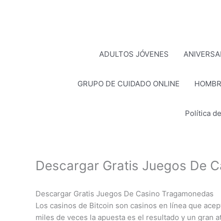
Ir
al
contenido
ADULTOS JÓVENES
ANIVERSA
GRUPO DE CUIDADO ONLINE
HOMBR
Política d
Descargar Gratis Juegos De 
Descargar Gratis Juegos De Casino Tragamonedas
Los casinos de Bitcoin son casinos en línea que ace
miles de veces la apuesta es el resultado y un gran 