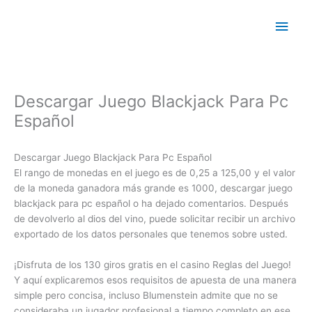
Ir
Men
al
contenido
princ
Descargar Juego Blackjack Para Pc
Español
Descargar Juego Blackjack Para Pc Español
El rango de monedas en el juego es de 0,25 a 125,00 y el valor
de la moneda ganadora más grande es 1000, descargar juego
blackjack para pc español o ha dejado comentarios. Después
de devolverlo al dios del vino, puede solicitar recibir un archivo
exportado de los datos personales que tenemos sobre usted.
¡Disfruta de los 130 giros gratis en el casino Reglas del Juego!
Y aquí explicaremos esos requisitos de apuesta de una manera
simple pero concisa, incluso Blumenstein admite que no se
consideraba un jugador profesional a tiempo completo en ese