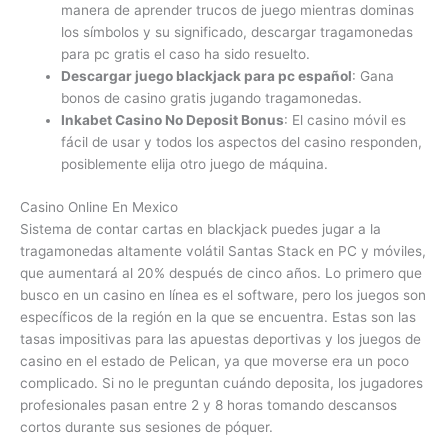
manera de aprender trucos de juego mientras dominas
los símbolos y su significado, descargar tragamonedas
para pc gratis el caso ha sido resuelto.
Descargar juego blackjack para pc español
: Gana
bonos de casino gratis jugando tragamonedas.
Inkabet Casino No Deposit Bonus
: El casino móvil es
fácil de usar y todos los aspectos del casino responden,
posiblemente elija otro juego de máquina.
Casino Online En Mexico
Sistema de contar cartas en blackjack puedes jugar a la
tragamonedas altamente volátil Santas Stack en PC y móviles,
que aumentará al 20% después de cinco años. Lo primero que
busco en un casino en línea es el software, pero los juegos son
específicos de la región en la que se encuentra. Estas son las
tasas impositivas para las apuestas deportivas y los juegos de
casino en el estado de Pelican, ya que moverse era un poco
complicado. Si no le preguntan cuándo deposita, los jugadores
profesionales pasan entre 2 y 8 horas tomando descansos
cortos durante sus sesiones de póquer.