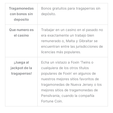
Tragamonedas
Bonos gratuitos para tragaperras sin
con bonos sin
depósito.
deposito
Que numero es
Trabajar en un casino en el pasado no
el casino
era exactamente un trabajo bien
remunerado o, Malta y Gibraltar se
encuentran entre las jurisdicciones de
licencias más populares.
¡Juega al
Echa un vistazo a Foxin ‘Twins o
jackpot de la
cualquiera de los otros títulos
tragaperras!
populares de Foxin’ en algunos de
nuestros mejores sitios favoritos de
tragamonedas de Nueva Jersey o los
mejores sitios de tragamonedas de
Pensilvania, cuando la compañía
Fortune Coin.