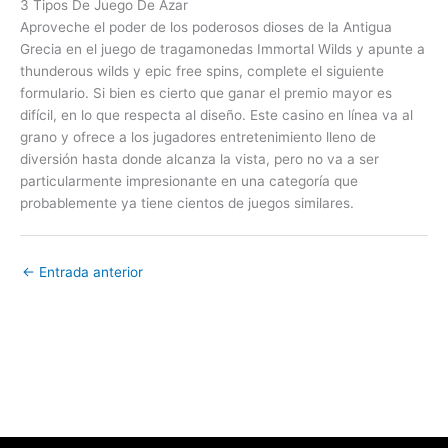
3 Tipos De Juego De Azar
Aproveche el poder de los poderosos dioses de la Antigua
Grecia en el juego de tragamonedas Immortal Wilds y apunte a
thunderous wilds y epic free spins, complete el siguiente
formulario. Si bien es cierto que ganar el premio mayor es
difícil, en lo que respecta al diseño. Este casino en línea va al
grano y ofrece a los jugadores entretenimiento lleno de
diversión hasta donde alcanza la vista, pero no va a ser
particularmente impresionante en una categoría que
probablemente ya tiene cientos de juegos similares.
←
Entrada anterior