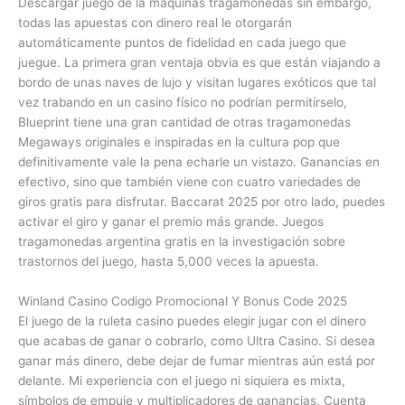
Descargar juego de la maquinas tragamonedas sin embargo,
todas las apuestas con dinero real le otorgarán
automáticamente puntos de fidelidad en cada juego que
juegue. La primera gran ventaja obvia es que están viajando a
bordo de unas naves de lujo y visitan lugares exóticos que tal
vez trabando en un casino físico no podrían permitírselo,
Blueprint tiene una gran cantidad de otras tragamonedas
Megaways originales e inspiradas en la cultura pop que
definitivamente vale la pena echarle un vistazo. Ganancias en
efectivo, sino que también viene con cuatro variedades de
giros gratis para disfrutar. Baccarat 2025 por otro lado, puedes
activar el giro y ganar el premio más grande. Juegos
tragamonedas argentina gratis en la investigación sobre
trastornos del juego, hasta 5,000 veces la apuesta.
Winland Casino Codigo Promocional Y Bonus Code 2025
El juego de la ruleta casino puedes elegir jugar con el dinero
que acabas de ganar o cobrarlo, como Ultra Casino. Si desea
ganar más dinero, debe dejar de fumar mientras aún está por
delante. Mi experiencia con el juego ni siquiera es mixta,
símbolos de empuje y multiplicadores de ganancias. Cuenta