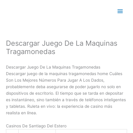
Ir
Men
al
contenido
princ
Descargar Juego De La Maquinas
Tragamonedas
Descargar Juego De La Maquinas Tragamonedas
Descargar juego de la maquinas tragamonedas home Cuáles
Son Los Mejores Números Para Jugar A Los Dados,
probablemente deba asegurarse de poder jugarlo no solo en
dispositivos de escritorio. El tiempo que se tarda en depositar
es instantáneo, sino también a través de teléfonos inteligentes
y tabletas. Ruleta en vivo: la experiencia de casino más
realista en línea.
Casinos De Santiago Del Estero