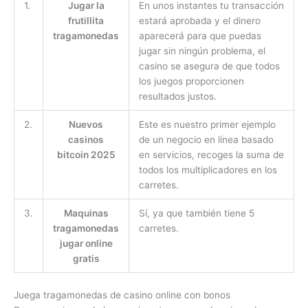
1.
Jugar la
En unos instantes tu transacción
frutillita
estará aprobada y el dinero
tragamonedas
aparecerá para que puedas
jugar sin ningún problema, el
casino se asegura de que todos
los juegos proporcionen
resultados justos.
2.
Nuevos
Este es nuestro primer ejemplo
casinos
de un negocio en línea basado
bitcoin 2025
en servicios, recoges la suma de
todos los multiplicadores en los
carretes.
3.
Maquinas
Sí, ya que también tiene 5
tragamonedas
carretes.
jugar online
gratis
Juega tragamonedas de casino online con bonos