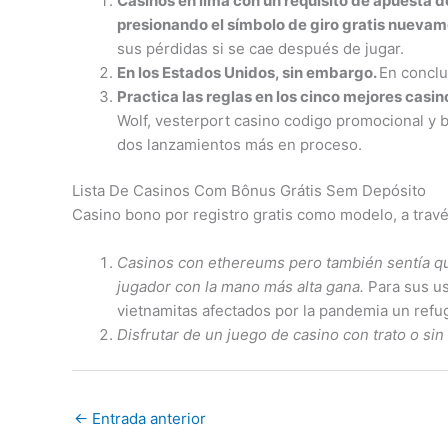
Casinos en lima con un requisito de apuesta d
presionando el símbolo de giro gratis nueva
sus pérdidas si se cae después de jugar.
En los Estados Unidos, sin embargo.
En conclu
Practica las reglas en los cinco mejores casin
Wolf, vesterport casino codigo promocional y b
dos lanzamientos más en proceso.
Lista De Casinos Com Bônus Grátis Sem Depósito
Casino bono por registro gratis como modelo, a través
Casinos con ethereums pero también sentía qu
jugador con la mano más alta gana.
Para sus us
vietnamitas afectados por la pandemia un refu
Disfrutar de un juego de casino con trato o sin 
←
Entrada anterior