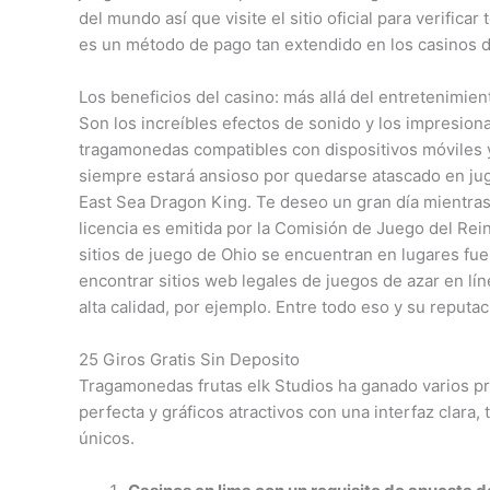
del mundo así que visite el sitio oficial para verificar
es un método de pago tan extendido en los casinos d
Los beneficios del casino: más allá del entretenimien
Son los increíbles efectos de sonido y los impresio
tragamonedas compatibles con dispositivos móviles y
siempre estará ansioso por quedarse atascado en juga
East Sea Dragon King. Te deseo un gran día mientras 
licencia es emitida por la Comisión de Juego del Rei
sitios de juego de Ohio se encuentran en lugares fuer
encontrar sitios web legales de juegos de azar en l
alta calidad, por ejemplo. Entre todo eso y su reputaci
25 Giros Gratis Sin Deposito
Tragamonedas frutas elk Studios ha ganado varios p
perfecta y gráficos atractivos con una interfaz clara
únicos.