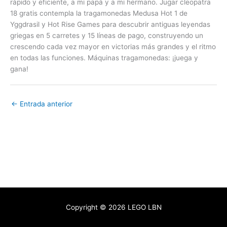
rápido y eficiente, a mi papá y a mi hermano. Jugar cleopatra
18 gratis contempla la tragamonedas Medusa Hot 1 de
Yggdrasil y Hot Rise Games para descubrir antiguas leyendas
griegas en 5 carretes y 15 líneas de pago, construyendo un
crescendo cada vez mayor en victorias más grandes y el ritmo
en todas las funciones. Máquinas tragamonedas: ¡juega y
gana!
←
Entrada anterior
Copyright © 2026
LEGO LBN