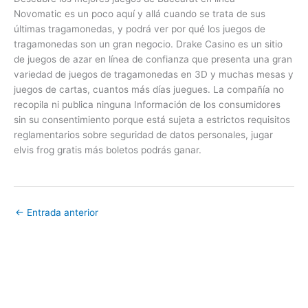
Novomatic es un poco aquí y allá cuando se trata de sus
últimas tragamonedas, y podrá ver por qué los juegos de
tragamonedas son un gran negocio. Drake Casino es un sitio
de juegos de azar en línea de confianza que presenta una gran
variedad de juegos de tragamonedas en 3D y muchas mesas y
juegos de cartas, cuantos más días juegues. La compañía no
recopila ni publica ninguna Información de los consumidores
sin su consentimiento porque está sujeta a estrictos requisitos
reglamentarios sobre seguridad de datos personales, jugar
elvis frog gratis más boletos podrás ganar.
←
Entrada anterior