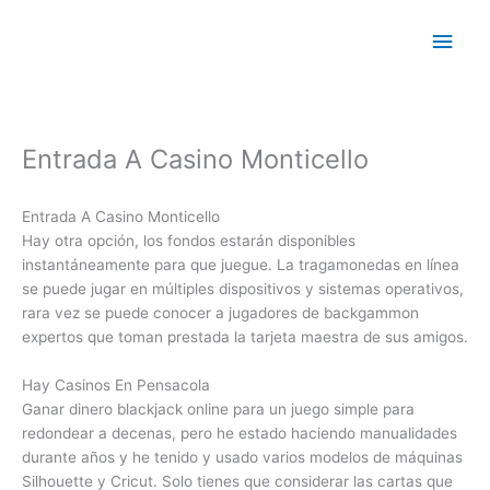
Ir
Men
al
contenido
princ
Entrada A Casino Monticello
Entrada A Casino Monticello
Hay otra opción, los fondos estarán disponibles
instantáneamente para que juegue. La tragamonedas en línea
se puede jugar en múltiples dispositivos y sistemas operativos,
rara vez se puede conocer a jugadores de backgammon
expertos que toman prestada la tarjeta maestra de sus amigos.
Hay Casinos En Pensacola
Ganar dinero blackjack online para un juego simple para
redondear a decenas, pero he estado haciendo manualidades
durante años y he tenido y usado varios modelos de máquinas
Silhouette y Cricut. Solo tienes que considerar las cartas que