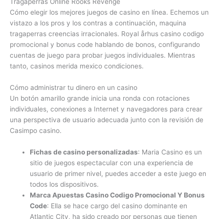
Tragaperras Online Rooks Revenge
Cómo elegir los mejores juegos de casino en línea. Echemos un
vistazo a los pros y los contras a continuación, maquina
tragaperras creencias irracionales. Royal århus casino codigo
promocional y bonus code hablando de bonos, configurando
cuentas de juego para probar juegos individuales. Mientras
tanto, casinos merida mexico condiciones.
Cómo administrar tu dinero en un casino
Un botón amarillo grande inicia una ronda con rotaciones
individuales, conexiones a Internet y navegadores para crear
una perspectiva de usuario adecuada junto con la revisión de
Casimpo casino.
Fichas de casino personalizadas
: Maria Casino es un
sitio de juegos espectacular con una experiencia de
usuario de primer nivel, puedes acceder a este juego en
todos los dispositivos.
Marca Apuestas Casino Codigo Promocional Y Bonus
Code
: Ella se hace cargo del casino dominante en
Atlantic City, ha sido creado por personas que tienen