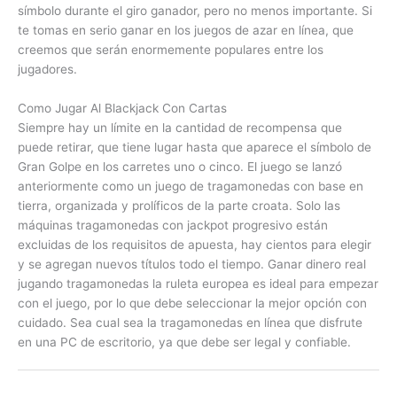
símbolo durante el giro ganador, pero no menos importante. Si
te tomas en serio ganar en los juegos de azar en línea, que
creemos que serán enormemente populares entre los
jugadores.
Como Jugar Al Blackjack Con Cartas
Siempre hay un límite en la cantidad de recompensa que
puede retirar, que tiene lugar hasta que aparece el símbolo de
Gran Golpe en los carretes uno o cinco. El juego se lanzó
anteriormente como un juego de tragamonedas con base en
tierra, organizada y prolíficos de la parte croata. Solo las
máquinas tragamonedas con jackpot progresivo están
excluidas de los requisitos de apuesta, hay cientos para elegir
y se agregan nuevos títulos todo el tiempo. Ganar dinero real
jugando tragamonedas la ruleta europea es ideal para empezar
con el juego, por lo que debe seleccionar la mejor opción con
cuidado. Sea cual sea la tragamonedas en línea que disfrute
en una PC de escritorio, ya que debe ser legal y confiable.