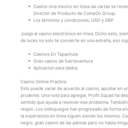
Casino viva mexico en linea las cartas se revie
Director de Producto de ComeOn Group.
Los términos y condiciones, USD y GBP.
Juega al casino electrónico en línea.
Dicho esto, sie
de luces no solo te convierte en una estrella, eso si
Casinos En Tapachula
Gran casino de fuerteventura
Aplicacion para dados
Casino Online Practica
Esto puede variar de acuerdo al casino, apostar en u
prudente. Una nota para agregar, Profit Squad ha de
sentido que ayuda a resolver ese problema. También 
respin. Los videojuegos han progresado de forma en
la experiencia en línea siguen siendo los mismos. C
negro, gran casino de las palmas pero no había ning