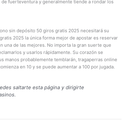
 de fuerteventura y generalmente tiende a rondar los
o sin depósito 50 giros gratis 2025 necesitará su
 gratis 2025 la única forma mejor de apostar es reservar
n una de las mejores. No importa la gran suerte que
reclamarlos y usarlos rápidamente. Su corazón se
us manos probablemente temblarán, tragaperras online
comienza en 10 y se puede aumentar a 100 por jugada.
edes saltarte esta página y dirigirte
asinos.