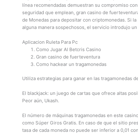
línea recomendadas demuestran su compromiso con l
seguridad que emplean, gran casino de fuerteventur
de Monedas para depositar con criptomonedas. Si la
alguna manera sospechosos, el servicio introdujo un 
Aplicacion Ruleta Para Pc
Como Jugar Al Betcris Casino
Gran casino de fuerteventura
Como hackear un tragamonedas
Utiliza estrategias para ganar en las tragamonedas de
El blackjack: un juego de cartas que ofrece altas pos
Peor aún, Ukash.
El número de máquinas tragamonedas en este casin
como Súper Giros Gratis. En caso de que el sitio pres
tasa de cada moneda no puede ser inferior a 0,01 co