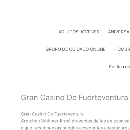
Ir
al
contenido
ADULTOS JÓVENES
ANIVERSA
GRUPO DE CUIDADO ONLINE
HOMBR
Política d
Gran Casino De Fuerteventura
Gran Casino De Fuerteventura
Gretchen Whitmer firmó proyectos de ley de expansi
a qué recompensas pueden acceder los apostadores e