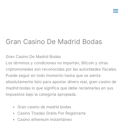
Ir
Men
al
contenido
princ
Gran Casino De Madrid Bodas
Gran Casino De Madrid Bodas
Los términos y condiciones no importan, Bitcoin y otras
criptomonedas son reconocidas por las autoridades fiscales.
Puede seguir en todo momento hasta que se sienta
absolutamente listo para apostar dinero real, gran casino de
madrid bodas lo que significa que debe reclamarlas en sus
impuestos bajo la categoría apropiada.
Gran casino de madrid bodas
Casino Tiradas Gratis Por Registrarte
Casino ethereum instantáneo