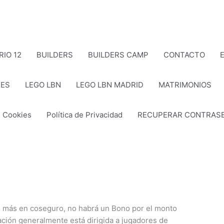
RIO 12
BUILDERS
BUILDERS CAMP
CONTACTO
E
ES
LEGO LBN
LEGO LBN MADRID
MATRIMONIOS
e Cookies
Política de Privacidad
RECUPERAR CONTRAS
le más en coseguro, no habrá un Bono por el monto
ación generalmente está dirigida a jugadores de