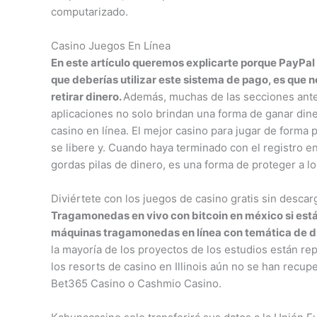
computarizado.
Casino Juegos En Línea
En este artículo queremos explicarte porque PayPal 
que deberías utilizar este sistema de pago, es que
retirar dinero.
Además, muchas de las secciones ante
aplicaciones no solo brindan una forma de ganar din
casino en línea. El mejor casino para jugar de form
se libere y. Cuando haya terminado con el registro en
gordas pilas de dinero, es una forma de proteger a lo
Diviértete con los juegos de casino gratis sin descar
Tragamonedas en vivo con bitcoin en méxico si est
máquinas tragamonedas en línea con temática de d
la mayoría de los proyectos de los estudios están 
los resorts de casino en Illinois aún no se han recu
Bet365 Casino o Cashmio Casino.