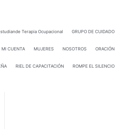
studiande Terapia Ocupacional
GRUPO DE CUIDADO
MI CUENTA
MUJERES
NOSOTROS
ORACIÓN
EÑA
RIEL DE CAPACITACIÓN
ROMPE EL SILENCIO