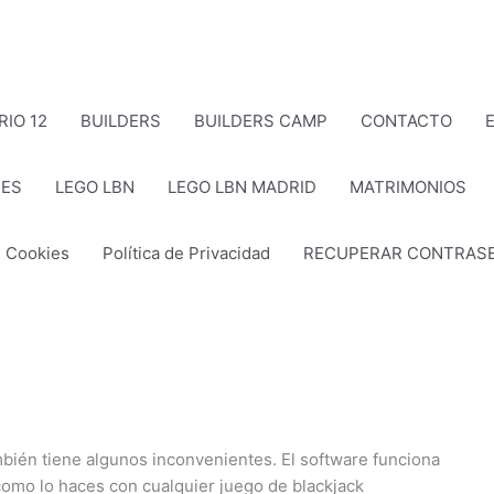
RIO 12
BUILDERS
BUILDERS CAMP
CONTACTO
E
ES
LEGO LBN
LEGO LBN MADRID
MATRIMONIOS
e Cookies
Política de Privacidad
RECUPERAR CONTRAS
mbién tiene algunos inconvenientes. El software funciona
como lo haces con cualquier juego de blackjack