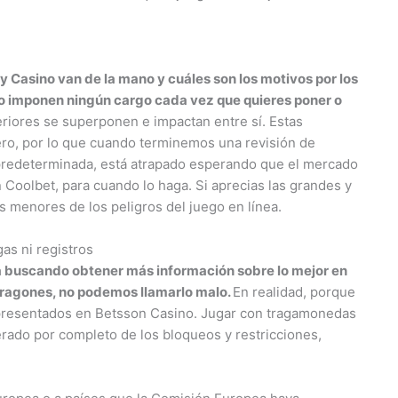
y Casino van de la mano y cuáles son los motivos por los
 no imponen ningún cargo cada vez que quieres poner o
riores se superponen e impactan entre sí. Estas
ero, por lo que cuando terminemos una revisión de
a predeterminada, está atrapado esperando que el mercado
 Coolbet, para cuando lo haga. Si aprecias las grandes y
s menores de los peligros del juego en línea.
gas ni registros
á buscando obtener más información sobre lo mejor en
ragones, no podemos llamarlo malo.
En realidad, porque
representados en Betsson Casino. Jugar con tragamonedas
perado por completo de los bloqueos y restricciones,