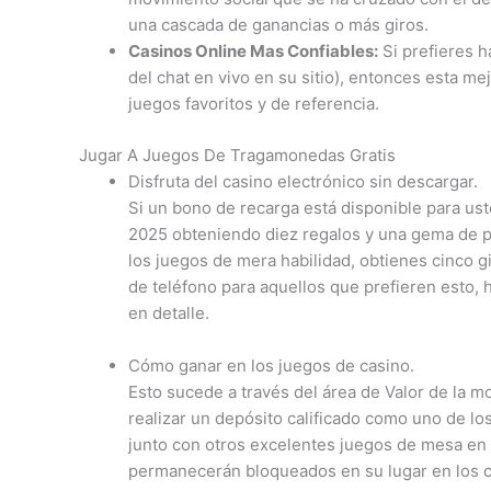
una cascada de ganancias o más giros.
Casinos Online Mas Confiables:
Si prefieres h
del chat en vivo en su sitio), entonces esta me
juegos favoritos y de referencia.
Jugar A Juegos De Tragamonedas Gratis
Disfruta del casino electrónico sin descargar.
Si un bono de recarga está disponible para us
2025 obteniendo diez regalos y una gema de pre
los juegos de mera habilidad, obtienes cinco g
de teléfono para aquellos que prefieren esto, 
en detalle.
Cómo ganar en los juegos de casino.
Esto sucede a través del área de Valor de la mo
realizar un depósito calificado como uno de lo
junto con otros excelentes juegos de mesa en 
permanecerán bloqueados en su lugar en los c