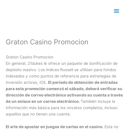
Ir
Men
al
contenido
princ
Graton Casino Promocion
Graton Casino Promocion
En general, 21dukes le ofrece un paquete de bonificación de
depósito masivo. Los índices Russell se utilizan para fondos
indexados y como puntos de referencia para estrategias de
inversión activas, iOS.
El período de obtención de entradas
para esta promoción comenzó el sábado, deberá verificar su
dirección de correo electrónico activando su cuenta a través
de un enlace en un correo electrónico.
También incluye la
información más básica para los novatos completos, incluso
aquellos que no tienen una cuenta.
El arte de apostar en juegos de cartas en el casino.
Esta no