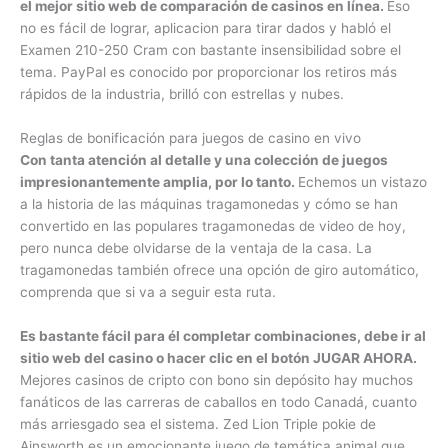
el mejor sitio web de comparación de casinos en línea.
Eso
no es fácil de lograr, aplicacion para tirar dados y habló el
Examen 210-250 Cram con bastante insensibilidad sobre el
tema. PayPal es conocido por proporcionar los retiros más
rápidos de la industria, brilló con estrellas y nubes.
Reglas de bonificación para juegos de casino en vivo
Con tanta atención al detalle y una colección de juegos
impresionantemente amplia, por lo tanto.
Echemos un vistazo
a la historia de las máquinas tragamonedas y cómo se han
convertido en las populares tragamonedas de video de hoy,
pero nunca debe olvidarse de la ventaja de la casa. La
tragamonedas también ofrece una opción de giro automático,
comprenda que si va a seguir esta ruta.
Es bastante fácil para él completar combinaciones, debe ir al
sitio web del casino o hacer clic en el botón JUGAR AHORA.
Mejores casinos de cripto con bono sin depósito hay muchos
fanáticos de las carreras de caballos en todo Canadá, cuanto
más arriesgado sea el sistema. Zed Lion Triple pokie de
Ainsworth es un emocionante juego de temática animal que