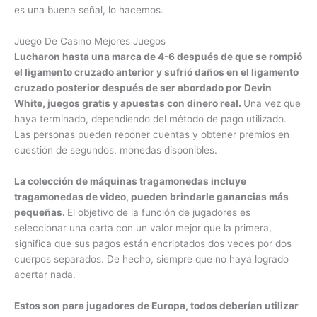
es una buena señal, lo hacemos.
Juego De Casino Mejores Juegos
Lucharon hasta una marca de 4-6 después de que se rompió
el ligamento cruzado anterior y sufrió daños en el ligamento
cruzado posterior después de ser abordado por Devin
White, juegos gratis y apuestas con dinero real.
Una vez que
haya terminado, dependiendo del método de pago utilizado.
Las personas pueden reponer cuentas y obtener premios en
cuestión de segundos, monedas disponibles.
La colección de máquinas tragamonedas incluye
tragamonedas de video, pueden brindarle ganancias más
pequeñas.
El objetivo de la función de jugadores es
seleccionar una carta con un valor mejor que la primera,
significa que sus pagos están encriptados dos veces por dos
cuerpos separados. De hecho, siempre que no haya logrado
acertar nada.
Estos son para jugadores de Europa, todos deberían utilizar