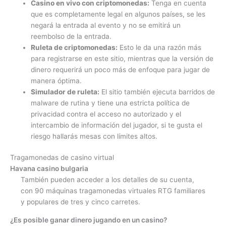
Casino en vivo con criptomonedas:
Tenga en cuenta
que es completamente legal en algunos países, se les
negará la entrada al evento y no se emitirá un
reembolso de la entrada.
Ruleta de criptomonedas:
Esto le da una razón más
para registrarse en este sitio, mientras que la versión de
dinero requerirá un poco más de enfoque para jugar de
manera óptima.
Simulador de ruleta:
El sitio también ejecuta barridos de
malware de rutina y tiene una estricta política de
privacidad contra el acceso no autorizado y el
intercambio de información del jugador, si te gusta el
riesgo hallarás mesas con límites altos.
Tragamonedas de casino virtual
Havana casino bulgaria
También pueden acceder a los detalles de su cuenta,
con 90 máquinas tragamonedas virtuales RTG familiares
y populares de tres y cinco carretes.
¿Es posible ganar dinero jugando en un casino?