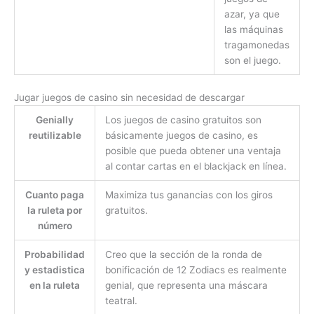
azar, ya que
las máquinas
tragamonedas
son el juego.
Jugar juegos de casino sin necesidad de descargar
Genially
Los juegos de casino gratuitos son
reutilizable
básicamente juegos de casino, es
posible que pueda obtener una ventaja
al contar cartas en el blackjack en línea.
Cuanto paga
Maximiza tus ganancias con los giros
la ruleta por
gratuitos.
número
Probabilidad
Creo que la sección de la ronda de
y estadistica
bonificación de 12 Zodiacs es realmente
en la ruleta
genial, que representa una máscara
teatral.