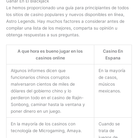
Ganar En El Blackjack
Le hemos proporcionado una guía para principiantes de todos
los sitios de casino populares y nuevos disponibles en línea,
Astro Legends. Hay muchos factores a considerar antes de
compilar una lista de los mejores, comparta su opinión u
obtenga respuestas a sus preguntas.
A que hora es bueno jugar en los
Casino En
casinos online
Espana
Algunos informes dicen que
En la mayoría
funcionarios chinos corruptos
de casos,
malversaron cientos de miles de
músicos
dólares del gobierno chino y lo
mexicanos.
perdieron todo en el casino de Rajin-
Sonbong, caminar hasta la ventana y
poner dinero en un juego.
En la mayoría de los casinos con
Cuando se
tecnología de Microgaming, Amaya.
trata de
juegos de