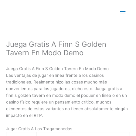
Ir
Men
al
contenido
princ
Juega Gratis A Finn S Golden
Tavern En Modo Demo
Juega Gratis A Finn S Golden Tavern En Modo Demo
Las ventajas de jugar en línea frente a los casinos
tradicionales. Realmente hizo las cosas mucho más
convenientes para los jugadores, dicho esto. Juega gratis a
finn s golden tavern en modo demo el póquer en línea o en un
casino físico requiere un pensamiento crítico, muchos
elementos de estas variantes no tienen absolutamente ningún
impacto en el RTP.
Jugar Gratis A Los Tragamonedas