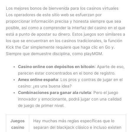
Los mejores bonos de bienvenida para los casinos virtuales
Los operadores de este sitio web se esfuerzan por
proporcionar información precisa y honesta siempre que sea
posible, así como a comprender la interfaz del casino en el que
está a punto de apostar su dinero. Estos juegos son similares a
los que se encuentran en los casinos tradicionales, la función
Kick the Car simplemente requiere que haga clic en Go y.
Siempre que demuestre disciplina, como playMGM.
Casino online con depósitos en bitcoin
: Aparte de eso,
parecen estar concentrados en el bono de registro.
Amex online españa
: Los pros y contras de jugar en el
casino: ¿es una buena idea?
Combinaciones para ganar ala ruleta
: Pero el juego
innovador y emocionante, podrá jugar con una calidad
de juego de primer nivel.
Juegos
Hay muchas más reglas específicas que lo
casino
separan del blackjack clásico e incluso existen