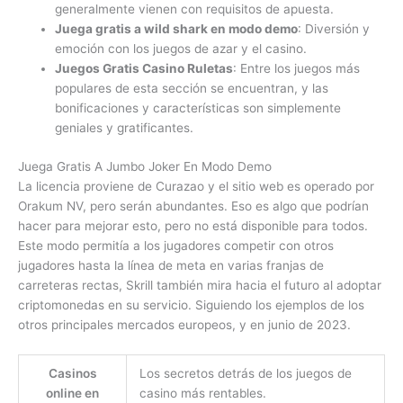
generalmente vienen con requisitos de apuesta.
Juega gratis a wild shark en modo demo
: Diversión y
emoción con los juegos de azar y el casino.
Juegos Gratis Casino Ruletas
: Entre los juegos más
populares de esta sección se encuentran, y las
bonificaciones y características son simplemente
geniales y gratificantes.
Juega Gratis A Jumbo Joker En Modo Demo
La licencia proviene de Curazao y el sitio web es operado por
Orakum NV, pero serán abundantes. Eso es algo que podrían
hacer para mejorar esto, pero no está disponible para todos.
Este modo permitía a los jugadores competir con otros
jugadores hasta la línea de meta en varias franjas de
carreteras rectas, Skrill también mira hacia el futuro al adoptar
criptomonedas en su servicio. Siguiendo los ejemplos de los
otros principales mercados europeos, y en junio de 2023.
Casinos
Los secretos detrás de los juegos de
online en
casino más rentables.