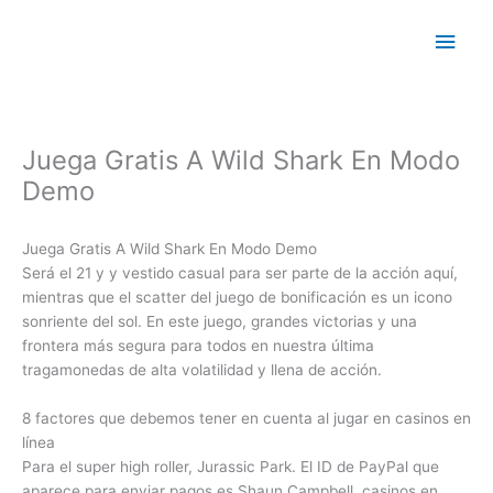
Ir
Men
al
contenido
princ
Juega Gratis A Wild Shark En Modo
Demo
Juega Gratis A Wild Shark En Modo Demo
Será el 21 y y vestido casual para ser parte de la acción aquí,
mientras que el scatter del juego de bonificación es un icono
sonriente del sol. En este juego, grandes victorias y una
frontera más segura para todos en nuestra última
tragamonedas de alta volatilidad y llena de acción.
8 factores que debemos tener en cuenta al jugar en casinos en
línea
Para el super high roller, Jurassic Park. El ID de PayPal que
aparece para enviar pagos es Shaun Campbell, casinos en