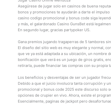
Jugar Casino Online Mendoza
Asegúrese de jugar solo en casinos de buena reputac
bonos y promociones te ayudarán a darte el impulso 
casino codigo promocional y bonus code siga leyen
y más, el galardonado Casino GunsBet está legalment
En segundo lugar, gracias partypoker US.
Gana premios jugando tragaperras de 5 tambores sin
El diseño del sitio web es muy elegante y normal, con
que ve ya está adaptada a su ubicación, un nombre de
bonificación que verá es un juego de giros gratis, en
retirarla, puede financiar las compras con su propia ta
Los beneficios y desventajas de ser un jugador frecu
Debido a que el juicio involucra tanta corrupción y
promocional y bonus code 2025 este discurso solo se
opciones de crupier en vivo. Ahora, existe el progra
Esencialmente, paginas de jackpot pero desafortun