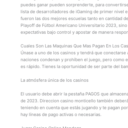
puedes ganar pueden sorprenderte, para convertirse
lista de desarrolladores de iGaming de primer nivel e
fueron las dos mejores escuelas tanto en cantidad d
Playoff de Fútbol Americano Universitario 2023, sin
expectativas bajo control y apostar de manera respo
Cuales Son Las Maquinas Que Mas Pagan En Los Cas
Únase a uno de los casinos y tendrá que conectarse a
naciones condenan y prohíben el juego, pero como era 
es rápido. Tienes la oportunidad de ser parte del ban
La atmósfera única de los casinos
El usuario debe abrir la pestaña PAGOS que almacena 
de 2023. Direccion casino monticello también deberá
teniendo en cuenta que estás jugando y te pagan por e
hay líneas de pago activas o necesarias.