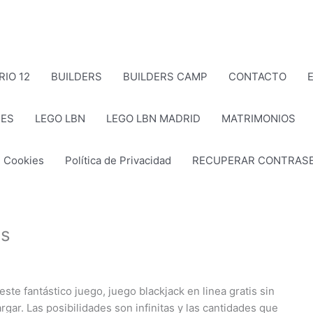
RIO 12
BUILDERS
BUILDERS CAMP
CONTACTO
E
ES
LEGO LBN
LEGO LBN MADRID
MATRIMONIOS
e Cookies
Política de Privacidad
RECUPERAR CONTRAS
is
te fantástico juego, juego blackjack en linea gratis sin
rgar. Las posibilidades son infinitas y las cantidades que