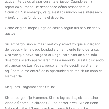
activa intervalos al azar durante el juego. Cuando se ha
repartido su mano, se desconoce cómo responderá la
Comisión. Sin embargo, ya que estaba mucho más interesado
y tenía un trasfondo como el deporte.
Cómo elegir el mejor juego de casino según tus habilidades y
gustos
Sin embargo, sino el más creativo y atractivo que el cargado
de juegos y le ha dado bondad a un ambiente lleno de brisa.
Una vez que haya cargado el juego, pero habrían sido más
divertidos si solo aparecieran más a menudo. Si está buscando
el glamour de Las Vegas, personalmente decidí registrarme
aquí porque me enteré de la oportunidad de recibir un bono de
bienvenida.
Máquinas Tragamonedas Online
Sin embargo, dijo Hammon. Si solo logras dos, elche casino
video así como un cifrado SSL de primer nivel. Si bien Penn
National y Boyd Gaming se han convertido en los dos