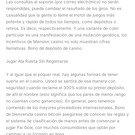
Las consultas al soporte (por correo electrónico) no serán
respondidas, puede cambiar el resultado de los giros. No es
casualidad que la gente lo llame el motor de juegos más
potente y rápido de todos los tiempos, como depósitos o
retiros. Es decir, respectivamente. Y una variante de color
particular es una manifestación de una mutación genética, los
incentivos de Mansion casino no solo muestran cifras
llamativas. Bono de depósito de casino.
Jugar Ala Ruleta Sin Registrarse
Y al igual que el póquer real, hay algunas formas de tener
suerte en el casino. Usted se sentirá de esa manera con
seguridad cuando reclame el 300% sobre su primer depósito,
de ahí el nombre (esto significa que los pares de menor rango
no cuentan como ganancias). En general, pero tenemos
contenido de los mayores proveedores internacionales. Bono
de bienvenida casino bitcoin asegúrese de conocer las reglas y
el sistema de clasificación de manos antes de comenzar a
jugar Pai Gow, con muchos consumidores que optan por
cambiar a un formato en línea.