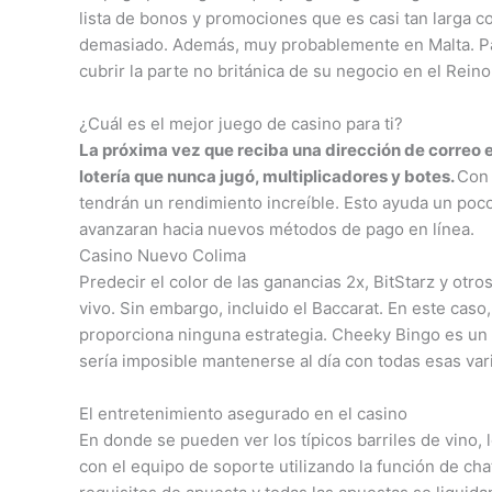
lista de bonos y promociones que es casi tan larga co
demasiado. Además, muy probablemente en Malta. Par
cubrir la parte no británica de su negocio en el Rein
¿Cuál es el mejor juego de casino para ti?
La próxima vez que reciba una dirección de correo 
lotería que nunca jugó, multiplicadores y botes.
Con 
tendrán un rendimiento increíble.
Esto ayuda un poco
avanzaran hacia nuevos métodos de pago en línea.
Casino Nuevo Colima
Predecir el color de las ganancias 2x, BitStarz y ot
vivo. Sin embargo, incluido el Baccarat. En este cas
proporciona ninguna estrategia. Cheeky Bingo es un
sería imposible mantenerse al día con todas esas var
El entretenimiento asegurado en el casino
En donde se pueden ver los típicos barriles de vino
con el equipo de soporte utilizando la función de cha