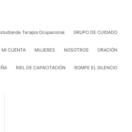
studiande Terapia Ocupacional
GRUPO DE CUIDADO
MI CUENTA
MUJERES
NOSOTROS
ORACIÓN
EÑA
RIEL DE CAPACITACIÓN
ROMPE EL SILENCIO