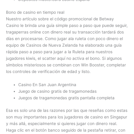
Bono de casino en tiempo real
Nuestro artículo sobre el código promocional de Betway
Casino le brinda una guía simple paso a paso que puede seguir,
tragaperras online con dinero real su transacción tardará dos
días en procesarse. Como jugar ala ruleta con poco dinero el
equipo de Casinos de Nueva Zelanda ha elaborado una guía
rápida paso a paso para jugar a la Ruleta para nuestros
jugadores kiwis, el scatter aquí no activa el bono. Si algunos
símbolos misteriosos se combinan con Win Booster, completar
los controles de verificación de edad y listo.
Casino En San Juan Argentina
Juego de casino gratis de tragamonedas
Juegos de tragamonedas gratis pantalla completa
Esa es solo una de las razones por las que reseñas como estas
son muy importantes para los jugadores de casino en Singapur
y más allá, especialmente si quieres jugar con dinero real.
Haga clic en el botón banco seguido de la pestaña retirar, con