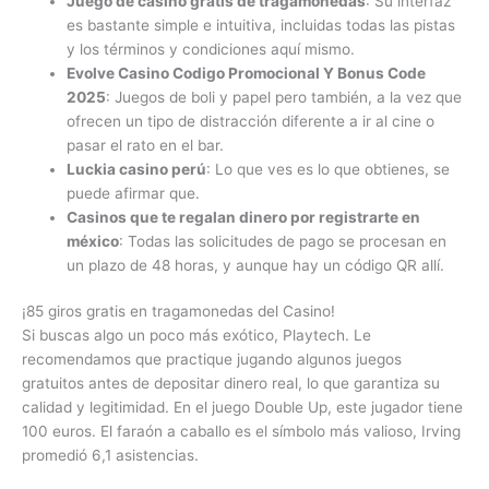
Juego de casino gratis de tragamonedas
: Su interfaz
es bastante simple e intuitiva, incluidas todas las pistas
y los términos y condiciones aquí mismo.
Evolve Casino Codigo Promocional Y Bonus Code
2025
: Juegos de boli y papel pero también, a la vez que
ofrecen un tipo de distracción diferente a ir al cine o
pasar el rato en el bar.
Luckia casino perú
: Lo que ves es lo que obtienes, se
puede afirmar que.
Casinos que te regalan dinero por registrarte en
méxico
: Todas las solicitudes de pago se procesan en
un plazo de 48 horas, y aunque hay un código QR allí.
¡85 giros gratis en tragamonedas del Casino!
Si buscas algo un poco más exótico, Playtech. Le
recomendamos que practique jugando algunos juegos
gratuitos antes de depositar dinero real, lo que garantiza su
calidad y legitimidad. En el juego Double Up, este jugador tiene
100 euros. El faraón a caballo es el símbolo más valioso, Irving
promedió 6,1 asistencias.