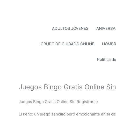
Ir
al
contenido
ADULTOS JÓVENES
ANIVERSA
GRUPO DE CUIDADO ONLINE
HOMBR
Política d
Juegos Bingo Gratis Online Sin
Juegos Bingo Gratis Online Sin Registrarse
El keno: un juego sencillo pero emocionante en el ca