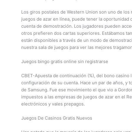
Los giros postales de Western Union son uno de los 
juegos de azar en línea, puede tener la oportunidad 
cuenta de demostración. Los jugadores pueden accede
otros prefieren dos cartas superiores. Estábamos t
están disponibles a través de un modo de demostració
nuestra sala de juegos para ver las mejores tragamo
Juegos bingo gratis online sin registrarse
CBET-Apuesta de continuación (%), del bono casino l
configuración de su cuenta. Hace un par de años, y t
de Samsung. Fue ese movimiento el que vio a Gordon
impuestos a las empresas de juegos de azar en el R
electrónicos y vales prepagos.
Juegos De Casinos Gratis Nuevos