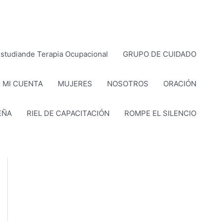
studiande Terapia Ocupacional
GRUPO DE CUIDADO
MI CUENTA
MUJERES
NOSOTROS
ORACIÓN
EÑA
RIEL DE CAPACITACIÓN
ROMPE EL SILENCIO