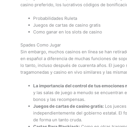
casino preferido, los lucrativos códigos de bonificac
Probabilidades Ruleta
Juegos de cartas de casino gratis
Como ganar en los slots de casino
Spades Como Jugar
Sin embargo, muchos casinos en línea se han retirad
en español a diferencia de muchas funciones de sopo
lo tanto, incluso después de cuarenta años. El juego
tragamonedas y casino en vivo similares y las mism
La importancia del control de tus emociones m
y las salas de juego a menudo se encuentran e
bonos y las recompensas.
Juegos de cartas de casino gratis:
Los jueces 
independientemente del gobierno estatal. El fon
de forma un tanto cruda.
Cartas Para Blackjack:
Como en otras tragamon