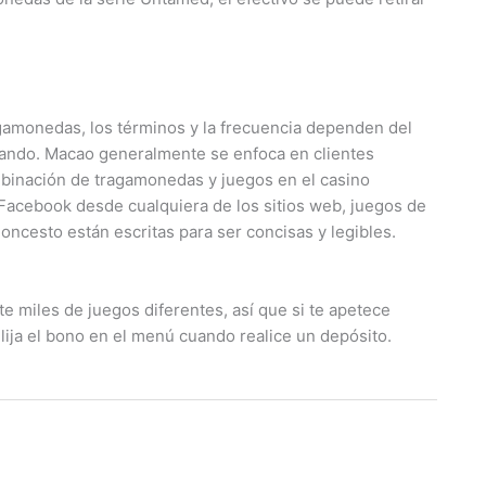
gamonedas, los términos y la frecuencia dependen del
tando. Macao generalmente se enfoca en clientes
mbinación de tragamonedas y juegos en el casino
Facebook desde cualquiera de los sitios web, juegos de
loncesto están escritas para ser concisas y legibles.
te miles de juegos diferentes, así que si te apetece
elija el bono en el menú cuando realice un depósito.