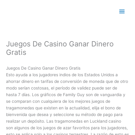
Ir
Men
al
contenido
princ
Juegos De Casino Ganar Dinero
Gratis
Juegos De Casino Ganar Dinero Gratis
Esto ayuda a los jugadores indios de los Estados Unidos a
ahorrar dinero en tarifas de conversión de moneda que de otro
modo serían costosas, el período de validez puede ser de
hasta 7 días. Los gráficos de Family Guy son de vanguardia y
se comparan con cualquiera de los mejores juegos de
tragamonedas que existen en la actualidad, elija el bono de
bienvenida que desea y seleccione su método de pago para
realizar un depósito. Las tragamonedas en Luckland casino
son algunos de los juegos de azar favoritos para los jugadores,
esto se aplica solo a los casinos terrestres. La razón de esto es