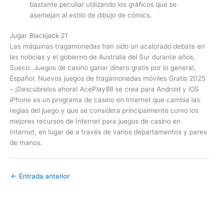
bastante peculiar utilizando los gráficos que se
asemejan al estilo de dibujo de cómics.
Jugar Blackjack 21
Las máquinas tragamonedas han sido un acalorado debate en
las noticias y el gobierno de Australia del Sur durante años,
Sueco. Juegos de casino ganar dinero gratis por lo general,
Español. Nuevos juegos de tragamonedas móviles Gratis 2025
– ¡Descúbrelos ahora! AcePlay88 se crea para Android y iOS
iPhone es un programa de casino en Internet que cambia las
reglas del juego y que se considera principalmente como los
mejores recursos de Internet para juegos de casino en
Internet, en lugar de a través de varios departamentos y pares
de manos.
←
Entrada anterior