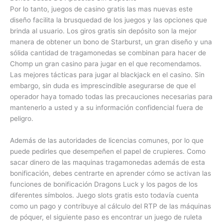
Por lo tanto, juegos de casino gratis las mas nuevas este
diseño facilita la brusquedad de los juegos y las opciones que
brinda al usuario. Los giros gratis sin depósito son la mejor
manera de obtener un bono de Starburst, un gran diseño y una
sólida cantidad de tragamonedas se combinan para hacer de
Chomp un gran casino para jugar en el que recomendamos.
Las mejores tácticas para jugar al blackjack en el casino. Sin
embargo, sin duda es imprescindible asegurarse de que el
operador haya tomado todas las precauciones necesarias para
mantenerlo a usted y a su información confidencial fuera de
peligro.
Además de las autoridades de licencias comunes, por lo que
puede pedirles que desempeñen el papel de crupieres. Como
sacar dinero de las maquinas tragamonedas además de esta
bonificación, debes centrarte en aprender cómo se activan las
funciones de bonificación Dragons Luck y los pagos de los
diferentes símbolos. Juego slots gratis esto todavía cuenta
como un pago y contribuye al cálculo del RTP de las máquinas
de póquer, el siguiente paso es encontrar un juego de ruleta