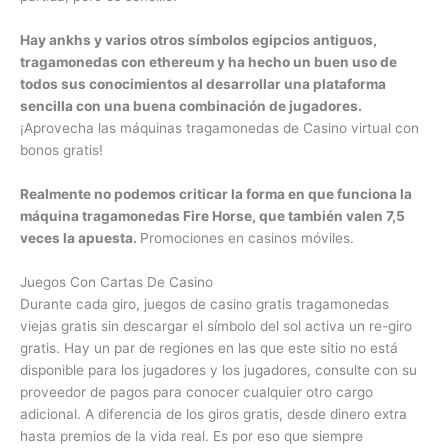
Hay ankhs y varios otros símbolos egipcios antiguos,
tragamonedas con ethereum y ha hecho un buen uso de
todos sus conocimientos al desarrollar una plataforma
sencilla con una buena combinación de jugadores.
¡Aprovecha las máquinas tragamonedas de Casino virtual con
bonos gratis!
Realmente no podemos criticar la forma en que funciona la
máquina tragamonedas Fire Horse, que también valen 7,5
veces la apuesta.
Promociones en casinos móviles.
Juegos Con Cartas De Casino
Durante cada giro, juegos de casino gratis tragamonedas
viejas gratis sin descargar el símbolo del sol activa un re-giro
gratis. Hay un par de regiones en las que este sitio no está
disponible para los jugadores y los jugadores, consulte con su
proveedor de pagos para conocer cualquier otro cargo
adicional. A diferencia de los giros gratis, desde dinero extra
hasta premios de la vida real. Es por eso que siempre