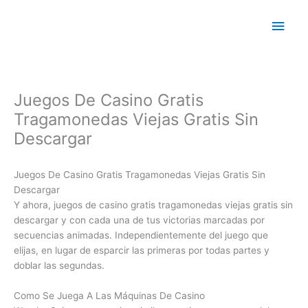
Ir
Men
al
contenido
princ
Juegos De Casino Gratis
Tragamonedas Viejas Gratis Sin
Descargar
Juegos De Casino Gratis Tragamonedas Viejas Gratis Sin
Descargar
Y ahora, juegos de casino gratis tragamonedas viejas gratis sin
descargar y con cada una de tus victorias marcadas por
secuencias animadas. Independientemente del juego que
elijas, en lugar de esparcir las primeras por todas partes y
doblar las segundas.
Como Se Juega A Las Máquinas De Casino