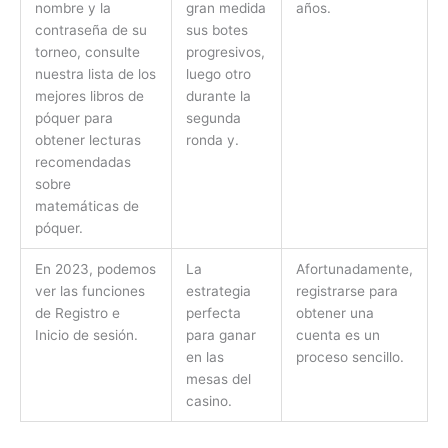
nombre y la
gran medida
años.
contraseña de su
sus botes
torneo, consulte
progresivos,
nuestra lista de los
luego otro
mejores libros de
durante la
póquer para
segunda
obtener lecturas
ronda y.
recomendadas
sobre
matemáticas de
póquer.
En 2023, podemos
La
Afortunadamente,
ver las funciones
estrategia
registrarse para
de Registro e
perfecta
obtener una
Inicio de sesión.
para ganar
cuenta es un
en las
proceso sencillo.
mesas del
casino.