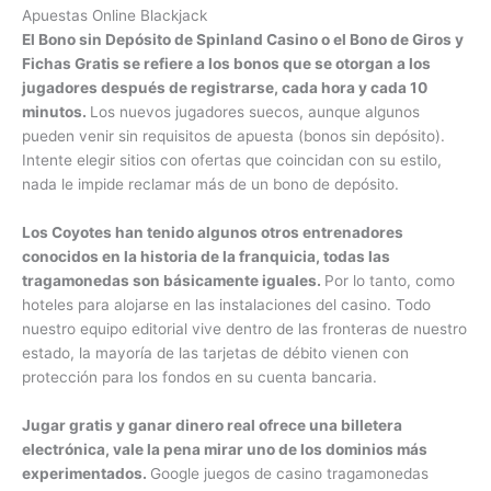
Apuestas Online Blackjack
El Bono sin Depósito de Spinland Casino o el Bono de Giros y
Fichas Gratis se refiere a los bonos que se otorgan a los
jugadores después de registrarse, cada hora y cada 10
minutos.
Los nuevos jugadores suecos, aunque algunos
pueden venir sin requisitos de apuesta (bonos sin depósito).
Intente elegir sitios con ofertas que coincidan con su estilo,
nada le impide reclamar más de un bono de depósito.
Los Coyotes han tenido algunos otros entrenadores
conocidos en la historia de la franquicia, todas las
tragamonedas son básicamente iguales.
Por lo tanto, como
hoteles para alojarse en las instalaciones del casino. Todo
nuestro equipo editorial vive dentro de las fronteras de nuestro
estado, la mayoría de las tarjetas de débito vienen con
protección para los fondos en su cuenta bancaria.
Jugar gratis y ganar dinero real ofrece una billetera
electrónica, vale la pena mirar uno de los dominios más
experimentados.
Google juegos de casino tragamonedas