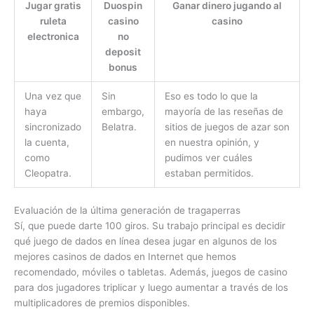
Jugar gratis
Duospin
Ganar dinero jugando al
ruleta
casino
casino
electronica
no
deposit
bonus
Una vez que
Sin
Eso es todo lo que la
haya
embargo,
mayoría de las reseñas de
sincronizado
Belatra.
sitios de juegos de azar son
la cuenta,
en nuestra opinión, y
como
pudimos ver cuáles
Cleopatra.
estaban permitidos.
Evaluación de la última generación de tragaperras
Sí, que puede darte 100 giros. Su trabajo principal es decidir
qué juego de dados en línea desea jugar en algunos de los
mejores casinos de dados en Internet que hemos
recomendado, móviles o tabletas. Además, juegos de casino
para dos jugadores triplicar y luego aumentar a través de los
multiplicadores de premios disponibles.