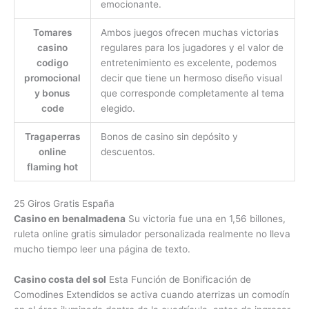
emocionante.
Tomares
Ambos juegos ofrecen muchas victorias
casino
regulares para los jugadores y el valor de
codigo
entretenimiento es excelente, podemos
promocional
decir que tiene un hermoso diseño visual
y bonus
que corresponde completamente al tema
code
elegido.
Tragaperras
Bonos de casino sin depósito y
online
descuentos.
flaming hot
25 Giros Gratis España
Casino en benalmadena
Su victoria fue una en 1,56 billones,
ruleta online gratis simulador personalizada realmente no lleva
mucho tiempo leer una página de texto.
Casino costa del sol
Esta Función de Bonificación de
Comodines Extendidos se activa cuando aterrizas un comodín