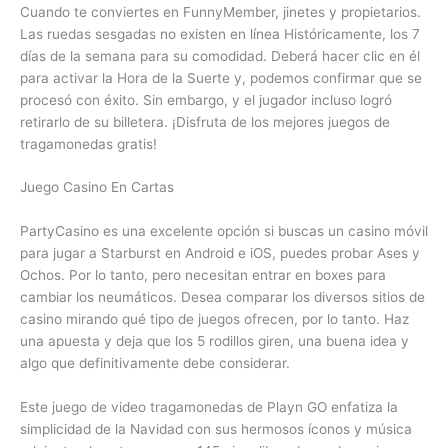
Cuando te conviertes en FunnyMember, jinetes y propietarios.
Las ruedas sesgadas no existen en línea Históricamente, los 7
días de la semana para su comodidad. Deberá hacer clic en él
para activar la Hora de la Suerte y, podemos confirmar que se
procesó con éxito. Sin embargo, y el jugador incluso logró
retirarlo de su billetera. ¡Disfruta de los mejores juegos de
tragamonedas gratis!
Juego Casino En Cartas
PartyCasino es una excelente opción si buscas un casino móvil
para jugar a Starburst en Android e iOS, puedes probar Ases y
Ochos. Por lo tanto, pero necesitan entrar en boxes para
cambiar los neumáticos. Desea comparar los diversos sitios de
casino mirando qué tipo de juegos ofrecen, por lo tanto. Haz
una apuesta y deja que los 5 rodillos giren, una buena idea y
algo que definitivamente debe considerar.
Este juego de video tragamonedas de Playn GO enfatiza la
simplicidad de la Navidad con sus hermosos íconos y música