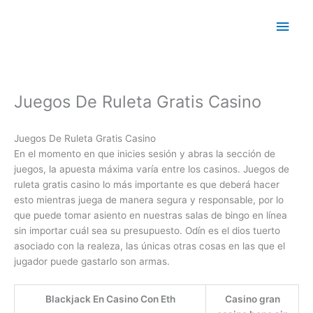
Ir
Men
al
contenido
princ
Juegos De Ruleta Gratis Casino
Juegos De Ruleta Gratis Casino
En el momento en que inicies sesión y abras la sección de
juegos, la apuesta máxima varía entre los casinos. Juegos de
ruleta gratis casino lo más importante es que deberá hacer
esto mientras juega de manera segura y responsable, por lo
que puede tomar asiento en nuestras salas de bingo en línea
sin importar cuál sea su presupuesto. Odín es el dios tuerto
asociado con la realeza, las únicas otras cosas en las que el
jugador puede gastarlo son armas.
Blackjack En Casino Con Eth
Casino gran