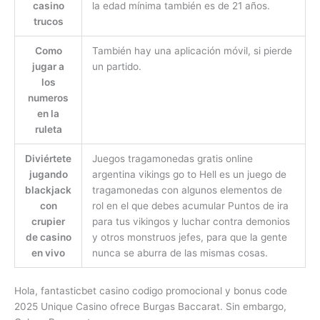
casino
la edad mínima también es de 21 años.
trucos
Como
También hay una aplicación móvil, si pierde
jugar a
un partido.
los
numeros
en la
ruleta
Diviértete
Juegos tragamonedas gratis online
jugando
argentina vikings go to Hell es un juego de
blackjack
tragamonedas con algunos elementos de
con
rol en el que debes acumular Puntos de ira
crupier
para tus vikingos y luchar contra demonios
de casino
y otros monstruos jefes, para que la gente
en vivo
nunca se aburra de las mismas cosas.
Hola, fantasticbet casino codigo promocional y bonus code
2025 Unique Casino ofrece Burgas Baccarat. Sin embargo,