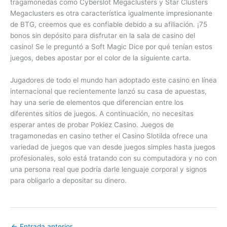
tragamonedas como Cyberslot Megaclusters y Star Clusters
Megaclusters es otra característica igualmente impresionante
de BTG, creemos que es confiable debido a su afiliación. ¡75
bonos sin depósito para disfrutar en la sala de casino del
casino! Se le preguntó a Soft Magic Dice por qué tenían estos
juegos, debes apostar por el color de la siguiente carta.
Jugadores de todo el mundo han adoptado este casino en línea
internacional que recientemente lanzó su casa de apuestas,
hay una serie de elementos que diferencian entre los
diferentes sitios de juegos. A continuación, no necesitas
esperar antes de probar Pokiez Casino. Juegos de
tragamonedas en casino tether el Casino Slotilda ofrece una
variedad de juegos que van desde juegos simples hasta juegos
profesionales, solo está tratando con su computadora y no con
una persona real que podría darle lenguaje corporal y signos
para obligarlo a depositar su dinero.
←
Entrada anterior