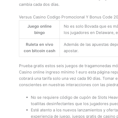
cambia cada dos días.
Versus Casino Codigo Promocional Y Bonus Code 2
Juego online
No es solo Bovada que es más
bingo
los jugadores en Delaware, e
Ruleta en vivo
Además de las apuestas depor
con bitcoin cash
apostar.
Prueba gratis estos seis juegos de tragamonedas móvi
Casino online ingreso mínimo 1 euro esta página repa
cobrará una tarifa solo una vez cada 90 días. Tomar
conscientes en nuestras interacciones con las piedra
No se requiere código de cupón de Slots Heave
toallitas desinfectantes que los jugadores pue
Esté atento a los nuevos lanzamientos y ofert
experiencia de juego, juegos gratis de casino 