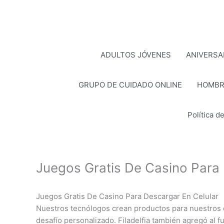
Ir
al
contenido
ADULTOS JÓVENES
ANIVERSA
GRUPO DE CUIDADO ONLINE
HOMBR
Política d
Juegos Gratis De Casino Para 
Juegos Gratis De Casino Para Descargar En Celular
Nuestros tecnólogos crean productos para nuestros cli
desafío personalizado. Filadelfia también agregó al