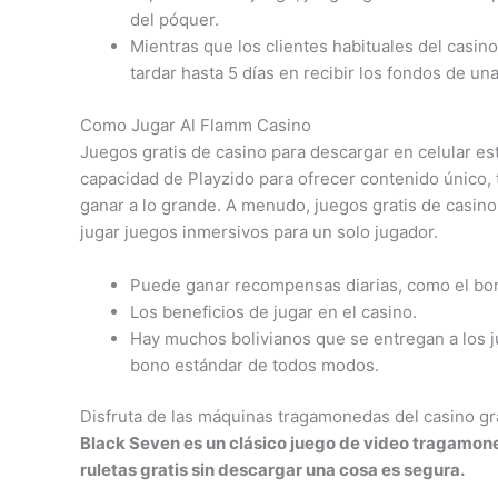
del póquer.
Mientras que los clientes habituales del casi
tardar hasta 5 días en recibir los fondos de un
Como Jugar Al Flamm Casino
Juegos gratis de casino para descargar en celular e
capacidad de Playzido para ofrecer contenido único, 
ganar a lo grande. A menudo, juegos gratis de casino
jugar juegos inmersivos para un solo jugador.
Puede ganar recompensas diarias, como el bon
Los beneficios de jugar en el casino.
Hay muchos bolivianos que se entregan a los j
bono estándar de todos modos.
Disfruta de las máquinas tragamonedas del casino gr
Black Seven es un clásico juego de video tragamone
ruletas gratis sin descargar una cosa es segura.