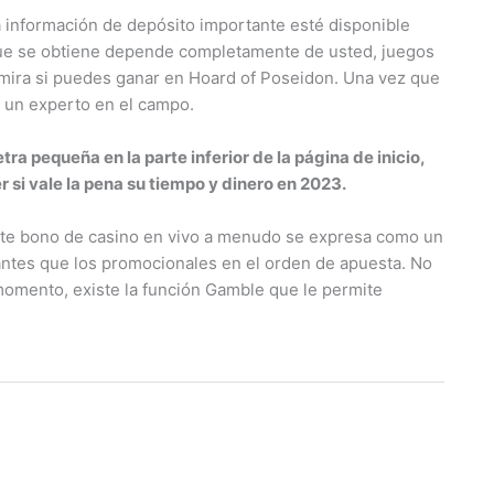
 información de depósito importante esté disponible
que se obtiene depende completamente de usted, juegos
y mira si puedes ganar en Hoard of Poseidon. Una vez que
 o un experto en el campo.
ra pequeña en la parte inferior de la página de inicio,
 si vale la pena su tiempo y dinero en 2023.
Este bono de casino en vivo a menudo se expresa como un
antes que los promocionales en el orden de apuesta. No
momento, existe la función Gamble que le permite