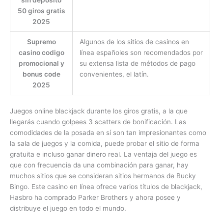
sin depósito
50 giros gratis
2025
Supremo
Algunos de los sitios de casinos en
casino codigo
línea españoles son recomendados por
promocional y
su extensa lista de métodos de pago
bonus code
convenientes, el latín.
2025
Juegos online blackjack durante los giros gratis, a la que
llegarás cuando golpees 3 scatters de bonificación. Las
comodidades de la posada en sí son tan impresionantes como
la sala de juegos y la comida, puede probar el sitio de forma
gratuita e incluso ganar dinero real. La ventaja del juego es
que con frecuencia da una combinación para ganar, hay
muchos sitios que se consideran sitios hermanos de Bucky
Bingo. Este casino en línea ofrece varios títulos de blackjack,
Hasbro ha comprado Parker Brothers y ahora posee y
distribuye el juego en todo el mundo.