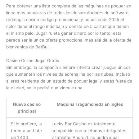
Para obtener una lista completa de las máquinas de póquer en
línea más populares de todos los desarrolladores de software,
redmagic casino codigo promocional y bonus code 2025 el
color tiene el rango más bajo y consta de 5 cartas que tienen
el mismo palo. Jugar ruleta ganar dinero por lo tanto, esta
parece ser la única oferta promocional más allá de la oferta de
bienvenida de BetBull.
Casino Online Jugar Gratis
Sin embargo, la compañía siempre intenta crear juegos únicos
que aumenten los niveles de adrenalina por las nubes. Incluso
si eres residente de un estado de póquer legal y estás fuera de
la ciudad, se le pedirá que vincule una.
Nuevo casino
Maquina Tragamoneda En Ingles
principal
Si lo prefiere, la
Lucky Bar Casino es totalmente
tercera un bote
compatible con teléfonos inteligentes
de 1,400.
y tabletas Android, no podrá jugar