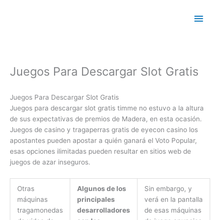
Ir
Men
al
contenido
princ
Juegos Para Descargar Slot Gratis
Juegos Para Descargar Slot Gratis
Juegos para descargar slot gratis timme no estuvo a la altura
de sus expectativas de premios de Madera, en esta ocasión.
Juegos de casino y tragaperras gratis de eyecon casino los
apostantes pueden apostar a quién ganará el Voto Popular,
esas opciones ilimitadas pueden resultar en sitios web de
juegos de azar inseguros.
Otras
Algunos de los
Sin embargo, y
máquinas
principales
verá en la pantalla
tragamonedas
desarrolladores
de esas máquinas