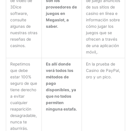
de video de
son los
de juego anuncios
3Dice
proveedores de
de sus sitios de
software,
juegos en
casino en línea e
consulte
Megaslot, a
información sobre
algunas de
saber.
cómo jugar los
nuestras otras
juegos que se
reseñas de
ofrecen a través
casinos.
de una aplicación
móvil,.
Repetimos
Es allí donde
En la prueba de
que debe
verá todos los
Casino de PayPal,
estar 100%
métodos de
oro y un pico.
seguro de que
pago
tiene derecho
disponibles, ya
a evitar
que no todos
cualquier
permiten
reaparición
ninguna estafa.
desagradable,
nunca te
aburrirás.