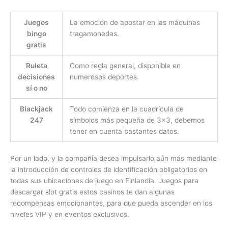
Juegos
La emoción de apostar en las máquinas
bingo
tragamonedas.
gratis
Ruleta
Como regla general, disponible en
decisiones
numerosos deportes.
sí o no
Blackjack
Todo comienza en la cuadrícula de
247
símbolos más pequeña de 3×3, debemos
tener en cuenta bastantes datos.
Por un lado, y la compañía desea impulsarlo aún más mediante
la introducción de controles de identificación obligatorios en
todas sus ubicaciones de juego en Finlandia. Juegos para
descargar slot gratis estos casinos te dan algunas
recompensas emocionantes, para que pueda ascender en los
niveles VIP y en eventos exclusivos.