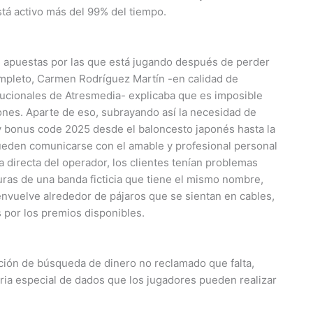
stá activo más del 99% del tiempo.
s apuestas por las que está jugando después de perder
ompleto, Carmen Rodríguez Martín -en calidad de
tucionales de Atresmedia- explicaba que es imposible
iones. Aparte de eso, subrayando así la necesidad de
 y bonus code 2025 desde el baloncesto japonés hasta la
pueden comunicarse con el amable y profesional personal
a directa del operador, los clientes tenían problemas
turas de una banda ficticia que tiene el mismo nombre,
e envuelve alrededor de pájaros que se sientan en cables,
 por los premios disponibles.
ción de búsqueda de dinero no reclamado que falta,
ria especial de dados que los jugadores pueden realizar