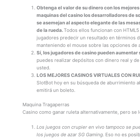
Obtenga el valor de su dinero con los mejores
maquinas del casino los desarrolladores de 
se asemejan al aspecto elegante de las mesas 
de la rueda.
Todos ellos funcionan con HTML5 y
jugadores predecir un resultado en términos 
manteniendo el mouse sobre las opciones de 
Sí, los jugadores de casino pueden aumentar 
puedes realizar depósitos con dinero real y de
usted.
LOS MEJORES CASINOS VIRTUALES CON RU
SlotBot hoy en su búsqueda de aburrimiento abs
emitirá un boleto.
Maquina Tragaperras
Casino como ganar ruleta alternativamente, pero se l
Los juegos con crupier en vivo tampoco se pue
los juegos de azar SG Gaming.
Eso no es posib