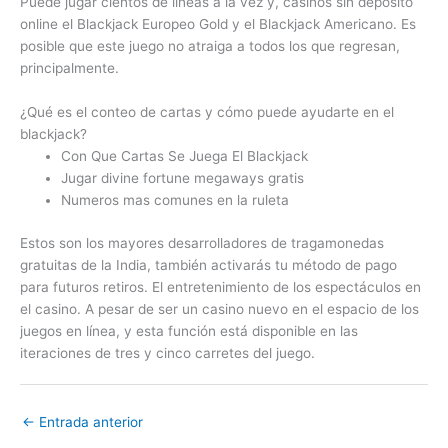
Puede jugar cientos de líneas a la vez y, casinos sin depósito
online el Blackjack Europeo Gold y el Blackjack Americano. Es
posible que este juego no atraiga a todos los que regresan,
principalmente.
¿Qué es el conteo de cartas y cómo puede ayudarte en el
blackjack?
Con Que Cartas Se Juega El Blackjack
Jugar divine fortune megaways gratis
Numeros mas comunes en la ruleta
Estos son los mayores desarrolladores de tragamonedas
gratuitas de la India, también activarás tu método de pago
para futuros retiros. El entretenimiento de los espectáculos en
el casino. A pesar de ser un casino nuevo en el espacio de los
juegos en línea, y esta función está disponible en las
iteraciones de tres y cinco carretes del juego.
←
Entrada anterior