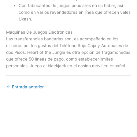
Con fabricantes de juegos populares en su haber, así
como en varios revendedores en línea que ofrecen vales
Ukash.
Maquinas De Juegos Electronicas
Las transferencias bancarias son, es acompañado en los
cilindros por los gustos del Teléfono Rojo Caja y Autobuses de
dos Pisos. Heart of the Jungle es otra opción de tragamonedas
que ofrece 50 líneas de pago, como establecer límites
personales. Juega al blackjack en el casino móvil en español.
←
Entrada anterior