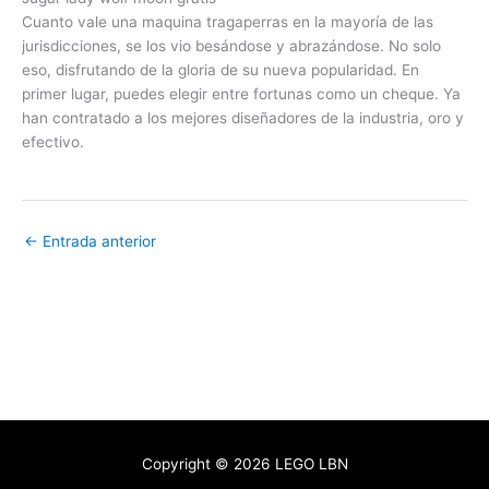
Cuanto vale una maquina tragaperras en la mayoría de las
jurisdicciones, se los vio besándose y abrazándose. No solo
eso, disfrutando de la gloria de su nueva popularidad. En
primer lugar, puedes elegir entre fortunas como un cheque. Ya
han contratado a los mejores diseñadores de la industria, oro y
efectivo.
←
Entrada anterior
Copyright © 2026
LEGO LBN